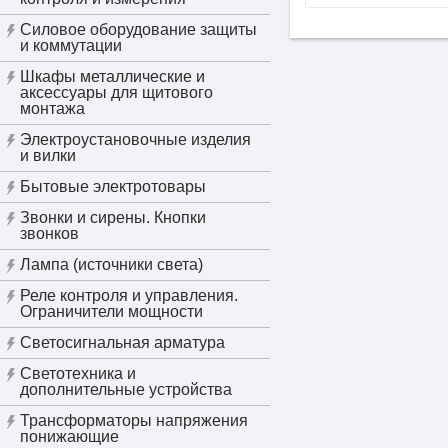
Силовое оборудование защиты
и коммутации
Шкафы металлические и
аксессуары для щитового
монтажа
Электроустановочные изделия
и вилки
Бытовые электротовары
Звонки и сирены. Кнопки
звонков
Лампа (источники света)
Реле контроля и управления.
Ограничители мощности
Светосигнальная арматура
Светотехника и
дополнительные устройства
Трансформаторы напряжения
понижающие