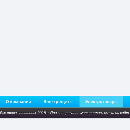
О компании
Электрощиты
Электротовары
Все права защищены. 2018 г. При копировании материалов ссылка на сайт