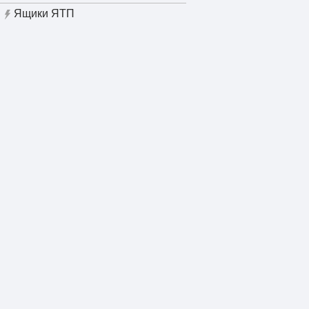
Ящики ЯТП