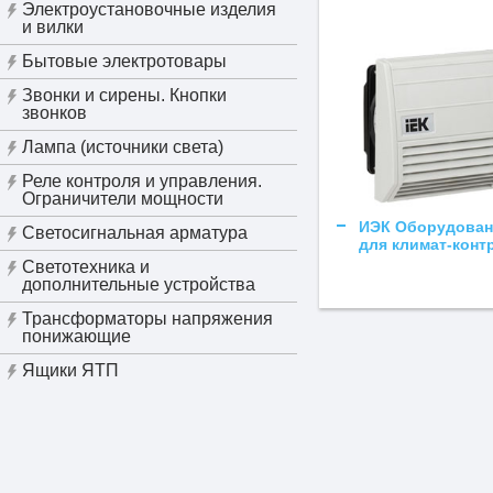
Электроустановочные изделия
и вилки
Бытовые электротовары
Звонки и сирены. Кнопки
звонков
Лампа (источники света)
Реле контроля и управления.
Ограничители мощности
ИЭК Оборудован
Светосигнальная арматура
для климат-конт
Светотехника и
дополнительные устройства
Трансформаторы напряжения
понижающие
Ящики ЯТП