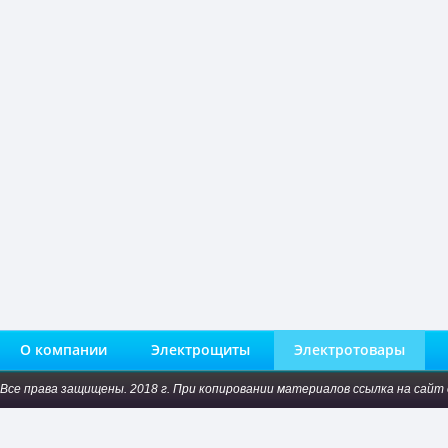
О компании
Электрощиты
Электротовары
Все права защищены. 2018 г. При копировании материалов ссылка на сайт