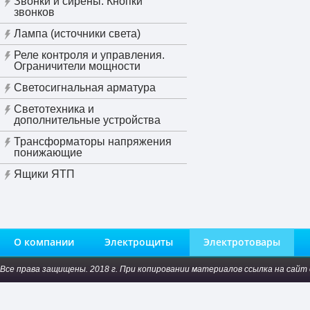
Звонки и сирены. Кнопки
звонков
Лампа (источники света)
Реле контроля и управления.
Ограничители мощности
Светосигнальная арматура
Светотехника и
дополнительные устройства
Трансформаторы напряжения
понижающие
Ящики ЯТП
О компании
Электрощиты
Электротовары
Все права защищены. 2018 г. При копировании материалов ссылка на сайт