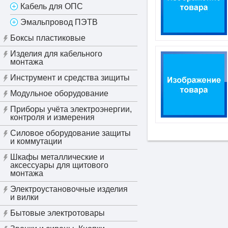
Кабель для ОПС
Эмальпровод ПЭТВ
Боксы пластиковые
Изделия для кабельного
монтажа
Инструмент и средства зищиты
Модульное оборудование
Приборы учёта электроэнергии,
контроля и измерения
Силовое оборудование защиты
и коммутации
Шкафы металлические и
аксессуары для щитового
монтажа
Электроустановочные изделия
и вилки
Бытовые электротовары