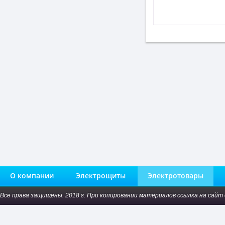
О компании
Электрощиты
Электротовары
Все права защищены. 2018 г. При копировании материалов ссылка на сайт