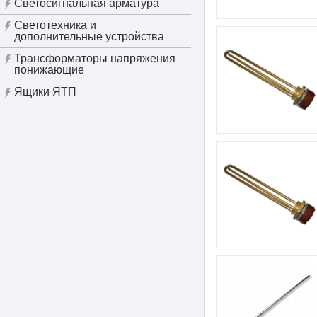
Светосигнальная арматура
Светотехника и
дополнительные устройства
Трансформаторы напряжения
понижающие
Ящики ЯТП