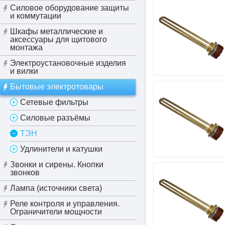
Силовое оборудование защиты
и коммутации
Шкафы металлические и
аксессуары для щитового
монтажа
Электроустановочные изделия
и вилки
Бытовые электротовары
Сетевые фильтры
Силовые разъёмы
ТЭН
Удлинители и катушки
Звонки и сирены. Кнопки
звонков
Лампа (источники света)
Реле контроля и управления.
Ограничители мощности