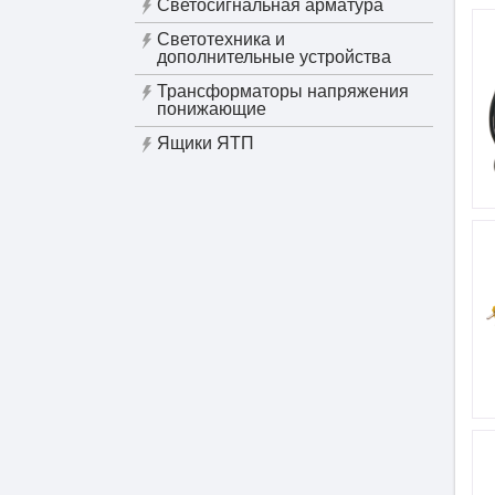
Светосигнальная арматура
Светотехника и
дополнительные устройства
Трансформаторы напряжения
понижающие
Ящики ЯТП