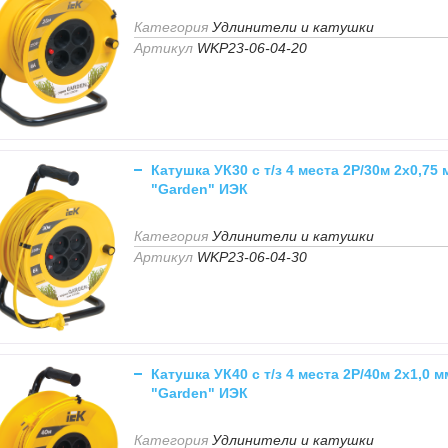
Категория
Удлинители и катушки
Артикул
WKP23-06-04-20
Катушка УК30 с т/з 4 места 2Р/30м 2х0,75
"Garden" ИЭК
Категория
Удлинители и катушки
Артикул
WKP23-06-04-30
Катушка УК40 с т/з 4 места 2Р/40м 2х1,0 м
"Garden" ИЭК
Категория
Удлинители и катушки