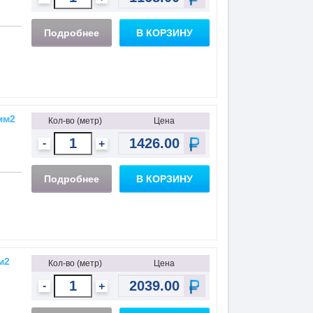
Подробнее
В КОРЗИНУ
 мм2
Кол-во (метр)
Цена
-
+
Подробнее
В КОРЗИНУ
м2
Кол-во (метр)
Цена
-
+