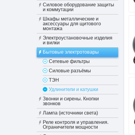
Силовое оборудование защиты
и коммутации
Шкафы металлические и
аксессуары для щитового
монтажа
Электроустановочные изделия
и вилки
Бытовые электротовары
Сетевые фильтры
Силовые разъёмы
ТЭН
Удлинители и катушки
Звонки и сирены. Кнопки
звонков
Лампа (источники света)
Реле контроля и управления.
Ограничители мощности