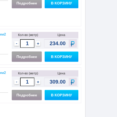
Подробнее
В КОРЗИНУ
мм2
Кол-во (метр)
Цена
-
+
Подробнее
В КОРЗИНУ
мм2
Кол-во (метр)
Цена
-
+
Подробнее
В КОРЗИНУ