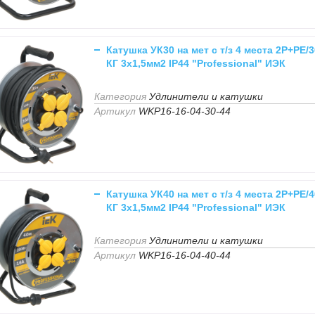
Катушка УК30 на мет с т/з 4 места 2Р+PЕ/
КГ 3х1,5мм2 IP44 "Professional" ИЭК
Категория
Удлинители и катушки
Артикул
WKP16-16-04-30-44
Катушка УК40 на мет с т/з 4 места 2Р+PЕ/
КГ 3х1,5мм2 IP44 "Professional" ИЭК
Категория
Удлинители и катушки
Артикул
WKP16-16-04-40-44