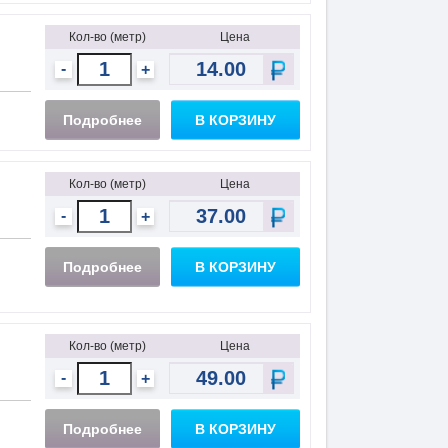
Кол-во (метр)
Цена
-
+
Подробнее
В КОРЗИНУ
Кол-во (метр)
Цена
-
+
Подробнее
В КОРЗИНУ
Кол-во (метр)
Цена
-
+
Подробнее
В КОРЗИНУ