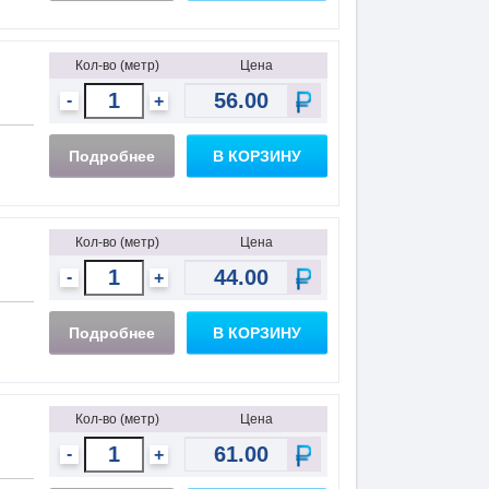
Кол-во (метр)
Цена
-
+
Подробнее
В КОРЗИНУ
Кол-во (метр)
Цена
-
+
Подробнее
В КОРЗИНУ
Кол-во (метр)
Цена
-
+