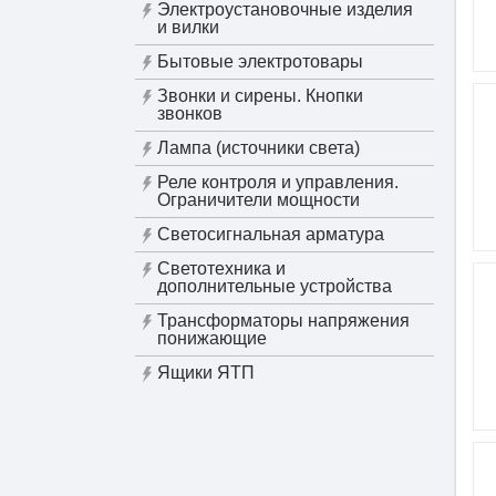
Электроустановочные изделия
и вилки
Бытовые электротовары
Звонки и сирены. Кнопки
звонков
Лампа (источники света)
Реле контроля и управления.
Ограничители мощности
Светосигнальная арматура
Светотехника и
дополнительные устройства
Трансформаторы напряжения
понижающие
Ящики ЯТП