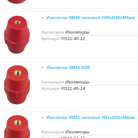
Изолятор SM40 силовой H40xD40xM8мм
Категория
Изоляторы
Артикул
YIS11-40-12
Изолятор SM45 ИЭК
Категория
Изоляторы
Артикул
YIS11-45-14
Изолятор SM51 силовой H51xD35xM8мм
Категория
Изоляторы