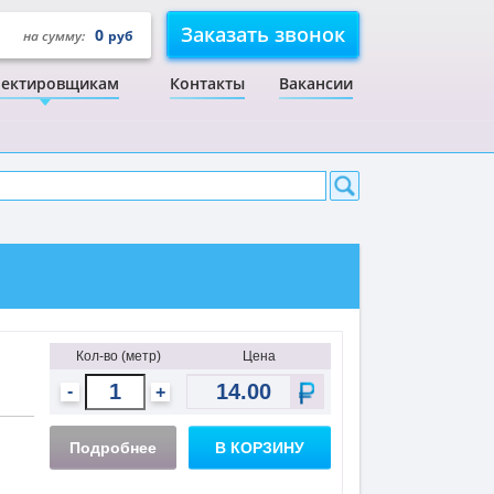
Заказать звонок
0
на сумму:
руб
ектировщикам
Контакты
Вакансии
Кол-во (метр)
Цена
-
+
Подробнее
В КОРЗИНУ