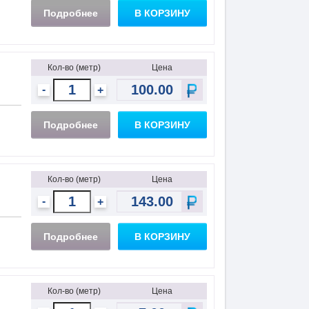
Подробнее
В КОРЗИНУ
Кол-во (метр)
Цена
-
+
Подробнее
В КОРЗИНУ
Кол-во (метр)
Цена
-
+
Подробнее
В КОРЗИНУ
Кол-во (метр)
Цена