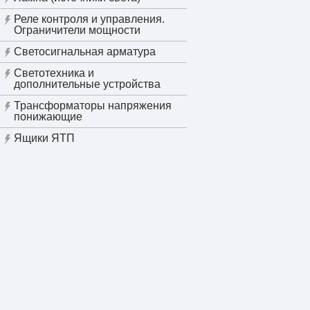
Реле контроля и управления.
Ограничители мощности
Светосигнальная арматура
Светотехника и
дополнительные устройства
Трансформаторы напряжения
понижающие
Ящики ЯТП