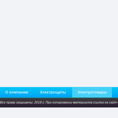
О компании
Электрощиты
Электротовары
Все права защищены. 2018 г. При копировании материалов ссылка на сайт