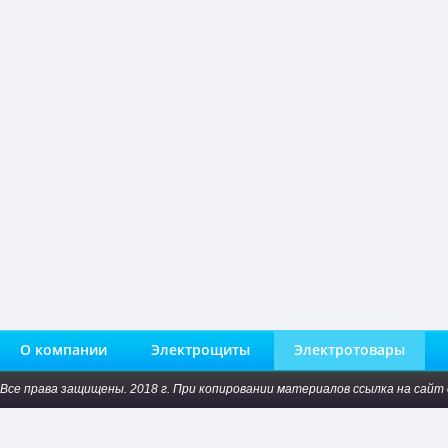
О компании
Электрощиты
Электротовары
Все права защищены. 2018 г. При копировании материалов ссылка на сайт