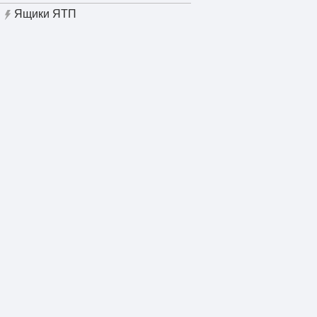
Ящики ЯТП