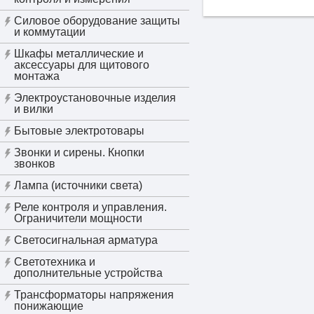
Силовое оборудование защиты
и коммутации
Шкафы металлические и
аксессуары для щитового
монтажа
Электроустановочные изделия
и вилки
Бытовые электротовары
Звонки и сирены. Кнопки
звонков
Лампа (источники света)
Реле контроля и управления.
Ограничители мощности
Светосигнальная арматура
Светотехника и
дополнительные устройства
Трансформаторы напряжения
понижающие