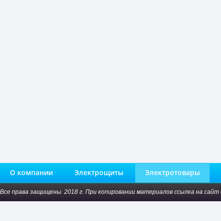
О компании
Электрощиты
Электротовары
Все права защищены. 2018 г. При копировании материалов ссылка на сайт