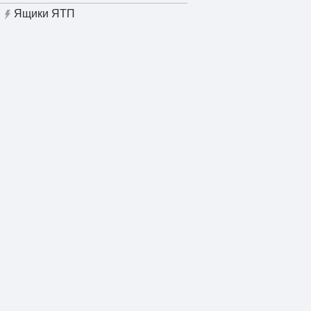
Ящики ЯТП