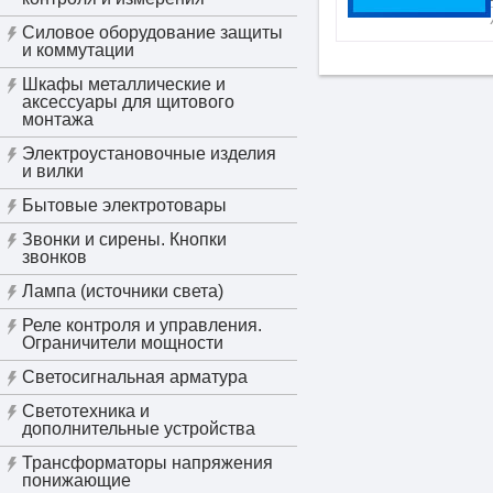
Силовое оборудование защиты
и коммутации
Шкафы металлические и
аксессуары для щитового
монтажа
Электроустановочные изделия
и вилки
Бытовые электротовары
Звонки и сирены. Кнопки
звонков
Лампа (источники света)
Реле контроля и управления.
Ограничители мощности
Светосигнальная арматура
Светотехника и
дополнительные устройства
Трансформаторы напряжения
понижающие