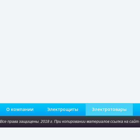
О компании
Электрощиты
Электротовары
Все права защищены. 2018 г. При копировании материалов ссылка на сайт