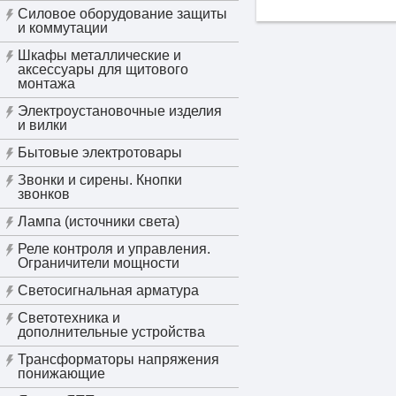
Силовое оборудование защиты
и коммутации
Шкафы металлические и
аксессуары для щитового
монтажа
Электроустановочные изделия
и вилки
Бытовые электротовары
Звонки и сирены. Кнопки
звонков
Лампа (источники света)
Реле контроля и управления.
Ограничители мощности
Светосигнальная арматура
Светотехника и
дополнительные устройства
Трансформаторы напряжения
понижающие