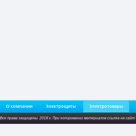
О компании
Электрощиты
Электротовары
Все права защищены. 2018 г. При копировании материалов ссылка на сайт