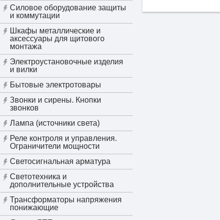
Силовое оборудование защиты
и коммутации
Шкафы металлические и
аксессуары для щитового
монтажа
Электроустановочные изделия
и вилки
Бытовые электротовары
Звонки и сирены. Кнопки
звонков
Лампа (источники света)
Реле контроля и управления.
Ограничители мощности
Светосигнальная арматура
Светотехника и
дополнительные устройства
Трансформаторы напряжения
понижающие