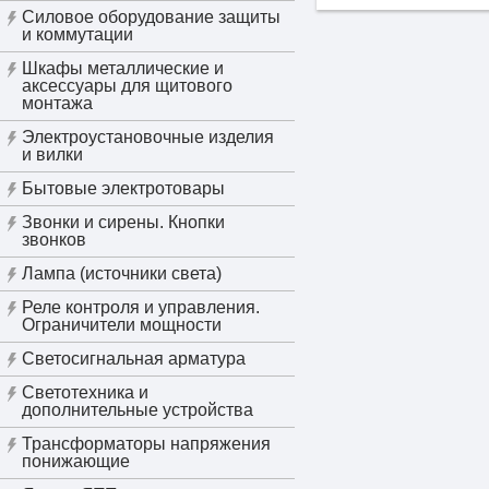
Силовое оборудование защиты
и коммутации
Шкафы металлические и
аксессуары для щитового
монтажа
Электроустановочные изделия
и вилки
Бытовые электротовары
Звонки и сирены. Кнопки
звонков
Лампа (источники света)
Реле контроля и управления.
Ограничители мощности
Светосигнальная арматура
Светотехника и
дополнительные устройства
Трансформаторы напряжения
понижающие