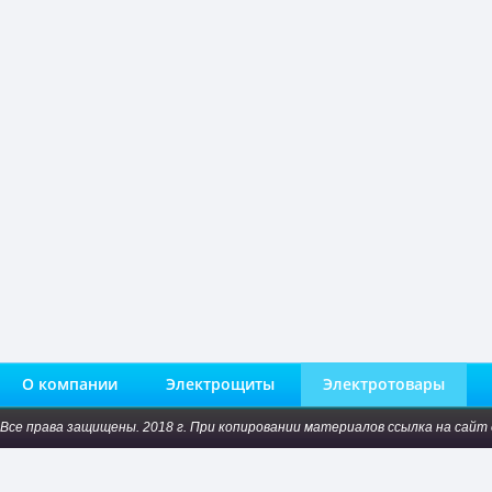
О компании
Электрощиты
Электротовары
Все права защищены. 2018 г. При копировании материалов ссылка на сайт