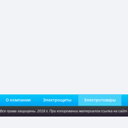
О компании
Электрощиты
Электротовары
Все права защищены. 2018 г. При копировании материалов ссылка на сайт