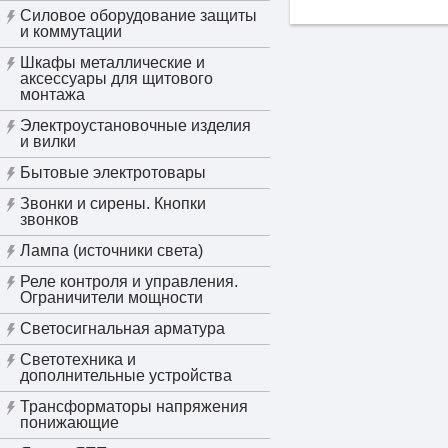
Силовое оборудование защиты
и коммутации
Шкафы металлические и
аксессуары для щитового
монтажа
Электроустановочные изделия
и вилки
Бытовые электротовары
Звонки и сирены. Кнопки
звонков
Лампа (источники света)
Реле контроля и управления.
Ограничители мощности
Светосигнальная арматура
Светотехника и
дополнительные устройства
Трансформаторы напряжения
понижающие