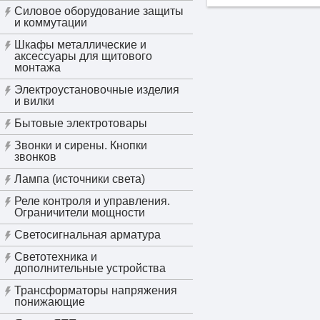
Силовое оборудование защиты
и коммутации
Шкафы металлические и
аксессуары для щитового
монтажа
Электроустановочные изделия
и вилки
Бытовые электротовары
Звонки и сирены. Кнопки
звонков
Лампа (источники света)
Реле контроля и управления.
Ограничители мощности
Светосигнальная арматура
Светотехника и
дополнительные устройства
Трансформаторы напряжения
понижающие