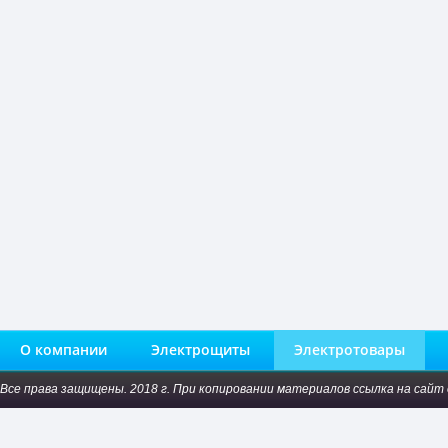
О компании
Электрощиты
Электротовары
Все права защищены. 2018 г. При копировании материалов ссылка на сайт