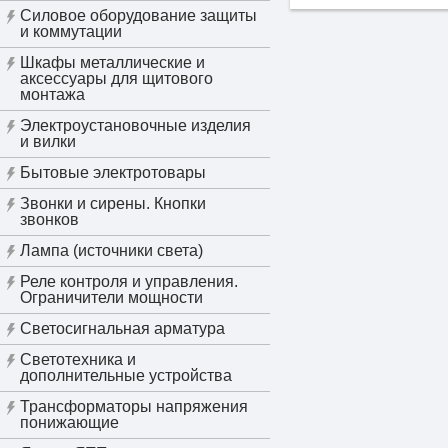
Силовое оборудование защиты
и коммутации
Шкафы металлические и
аксессуары для щитового
монтажа
Электроустановочные изделия
и вилки
Бытовые электротовары
Звонки и сирены. Кнопки
звонков
Лампа (источники света)
Реле контроля и управления.
Ограничители мощности
Светосигнальная арматура
Светотехника и
дополнительные устройства
Трансформаторы напряжения
понижающие