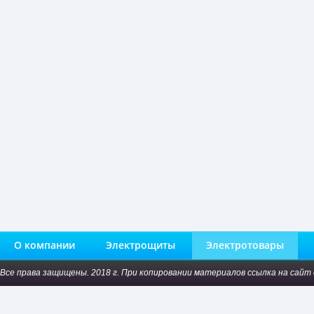
О компании
Электрощиты
Электротовары
Все права защищены. 2018 г. При копировании материалов ссылка на сайт