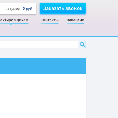
Заказать звонок
0
на сумму:
руб
ектировщикам
Контакты
Вакансии